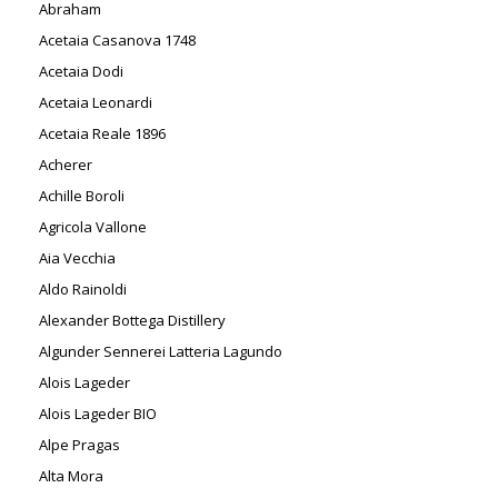
Abraham
Acetaia Casanova 1748
Acetaia Dodi
Acetaia Leonardi
Acetaia Reale 1896
Acherer
Achille Boroli
Agricola Vallone
Aia Vecchia
Aldo Rainoldi
Alexander Bottega Distillery
Algunder Sennerei Latteria Lagundo
Alois Lageder
Alois Lageder BIO
Alpe Pragas
Alta Mora