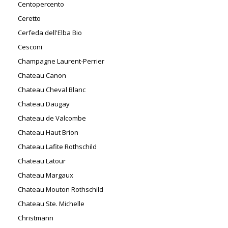
Centopercento
Ceretto
Cerfeda dell'Elba Bio
Cesconi
Champagne Laurent-Perrier
Chateau Canon
Chateau Cheval Blanc
Chateau Daugay
Chateau de Valcombe
Chateau Haut Brion
Chateau Lafite Rothschild
Chateau Latour
Chateau Margaux
Chateau Mouton Rothschild
Chateau Ste. Michelle
Christmann