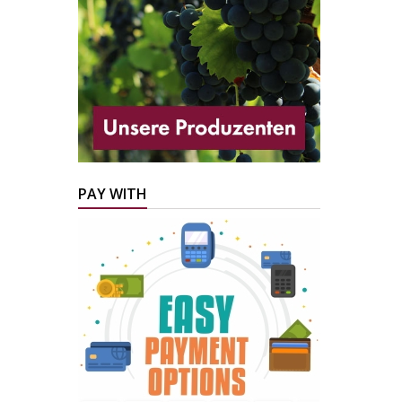
PAY WITH