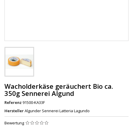
Wacholderkäse geräuchert Bio ca.
350g Sennerei Algund
Referenz
91500-KA33F
Hersteller
Algunder Sennerei Latteria Lagundo
Bewertung