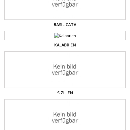
BASILICATA
KALABRIEN
SIZILIEN