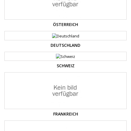
ÖSTERREICH
DEUTSCHLAND
SCHWEIZ
FRANKREICH