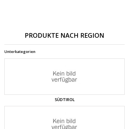
PRODUKTE NACH REGION
Unterkategorien
SÜDTIROL