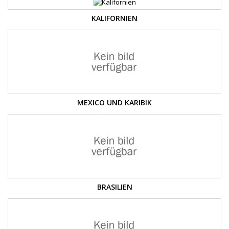
KALIFORNIEN
MEXICO UND KARIBIK
BRASILIEN