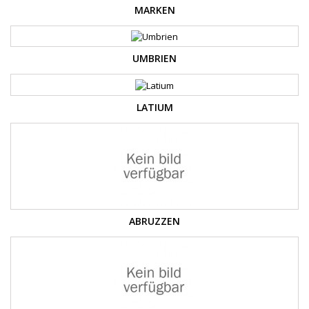
MARKEN
UMBRIEN
LATIUM
ABRUZZEN