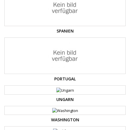
SPANIEN
PORTUGAL
UNGARN
WASHINGTON