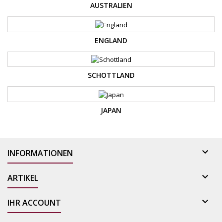
AUSTRALIEN
ENGLAND
SCHOTTLAND
JAPAN

INFORMATIONEN

ARTIKEL

IHR ACCOUNT