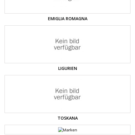
EMIGLIA ROMAGNA
LIGURIEN
TOSKANA