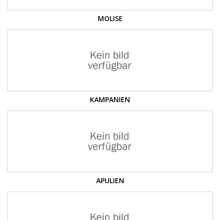
MOLISE
KAMPANIEN
APULIEN