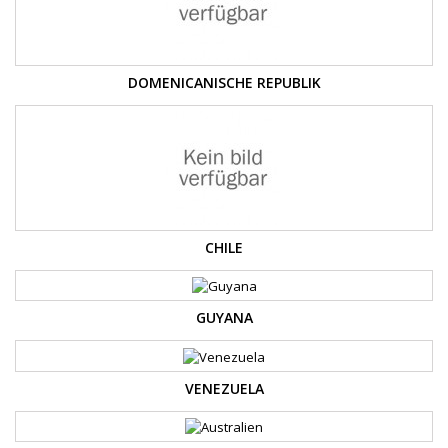
DOMENICANISCHE REPUBLIK
CHILE
GUYANA
VENEZUELA