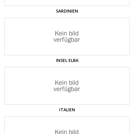
SARDINIEN
INSEL ELBA
ITALIEN