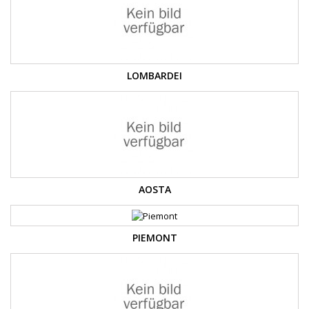
LOMBARDEI
AOSTA
PIEMONT