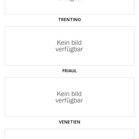
TRENTINO
FRIAUL
VENETIEN