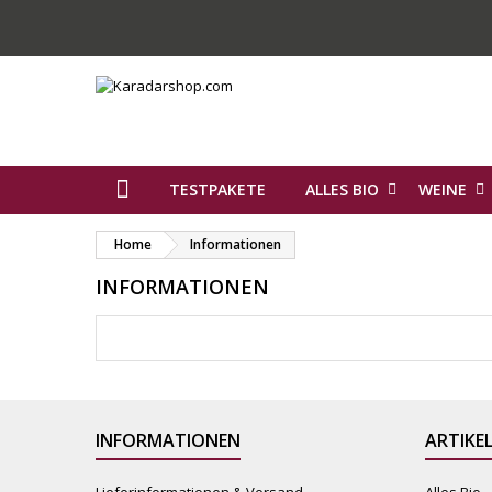
TESTPAKETE
ALLES BIO
WEINE
Home
Informationen
INFORMATIONEN
INFORMATIONEN
ARTIKE