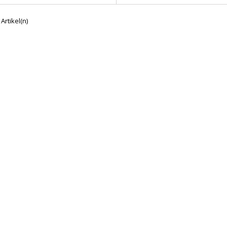
 Artikel(n)