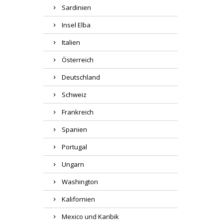
Sardinien
Insel Elba
Italien
Österreich
Deutschland
Schweiz
Frankreich
Spanien
Portugal
Ungarn
Washington
Kalifornien
Mexico und Karibik