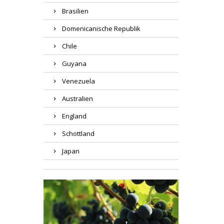
Brasilien
Domenicanische Republik
Chile
Guyana
Venezuela
Australien
England
Schottland
Japan