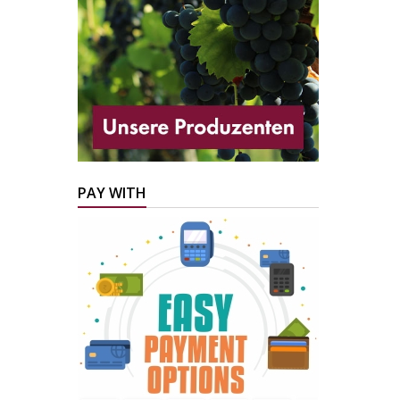
PAY WITH