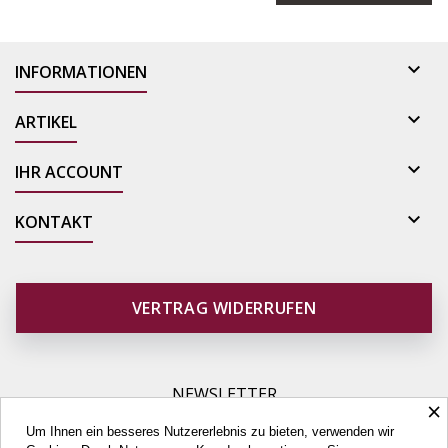

INFORMATIONEN

ARTIKEL

IHR ACCOUNT

KONTAKT
VERTRAG WIDERRUFEN
NEWSLETTER
×
Um Ihnen ein besseres Nutzererlebnis zu bieten, verwenden wir