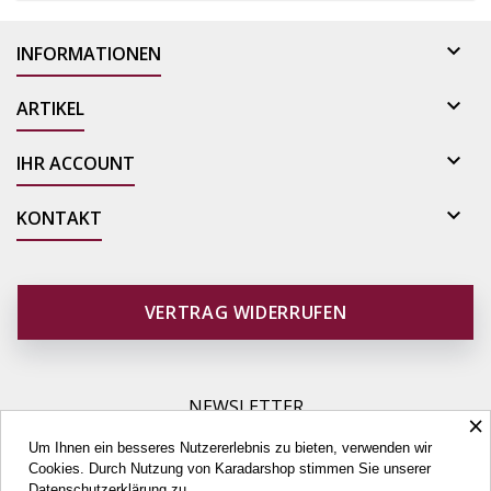

INFORMATIONEN

ARTIKEL

IHR ACCOUNT

KONTAKT
VERTRAG WIDERRUFEN
NEWSLETTER
×
Um Ihnen ein besseres Nutzererlebnis zu bieten, verwenden wir
Cookies. Durch Nutzung von Karadarshop stimmen Sie unserer
Datenschutzerklärung
zu.