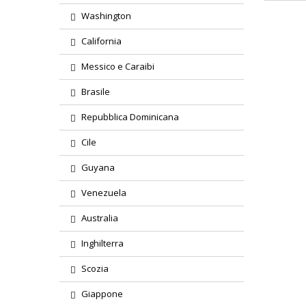
Washington
California
Messico e Caraibi
Brasile
Repubblica Dominicana
Cile
Guyana
Venezuela
Australia
Inghilterra
Scozia
Giappone