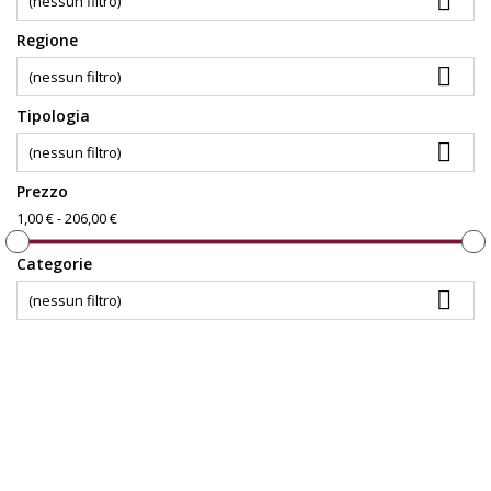

(nessun filtro)
Regione

(nessun filtro)
Tipologia

(nessun filtro)
Prezzo
1,00 € - 206,00 €
Categorie

(nessun filtro)