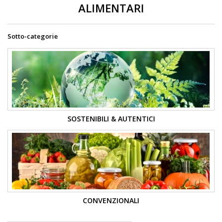
ALIMENTARI
Sotto-categorie
SOSTENIBILI & AUTENTICI
CONVENZIONALI