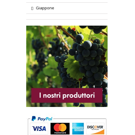
Giappone