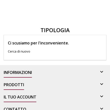
TIPOLOGIA
Ci scusiamo per l'inconveniente.
Cerca di nuovo

INFORMAZIONI

PRODOTTI

IL TUO ACCOUNT

CONTATTO