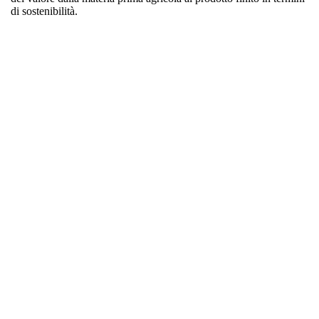
di sostenibilità.