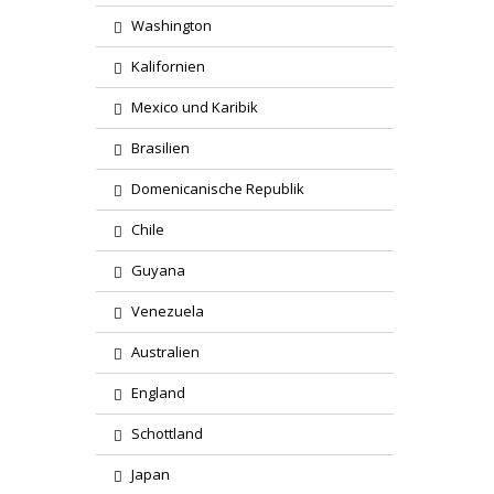
Washington
Kalifornien
Mexico und Karibik
Brasilien
Domenicanische Republik
Chile
Guyana
Venezuela
Australien
England
Schottland
Japan