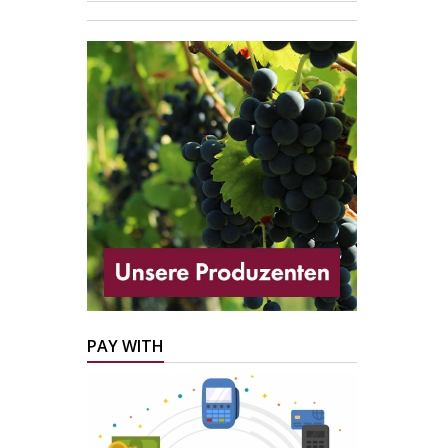
PAY WITH