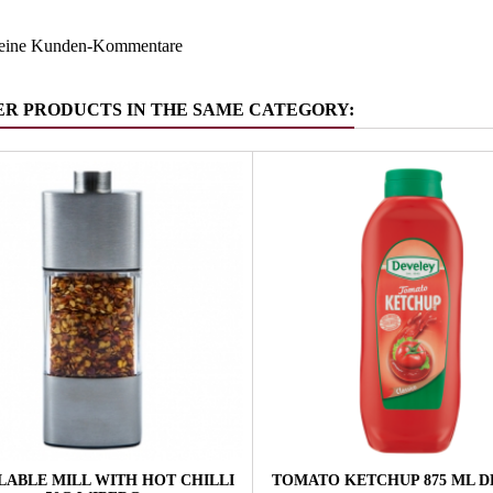
keine Kunden-Kommentare
ER PRODUCTS IN THE SAME CATEGORY:
LABLE MILL WITH HOT CHILLI
TOMATO KETCHUP 875 ML 