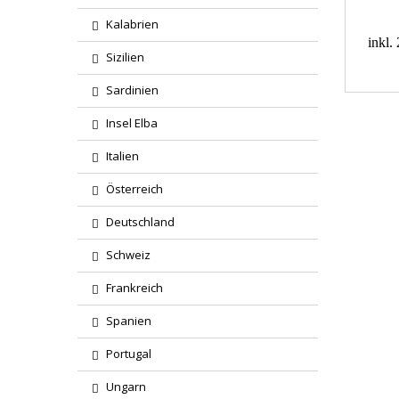
Kalabrien
inkl
Sizilien
Sardinien
Insel Elba
Italien
Österreich
Deutschland
Schweiz
Frankreich
Spanien
Portugal
Ungarn