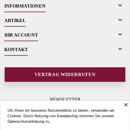

INFORMATIONEN

ARTIKEL

IHR ACCOUNT

KONTAKT
VERTRAG WIDERRUFEN
NEWSLETTER
×
Um Ihnen ein besseres Nutzererlebnis zu bieten, verwenden wir
Cookies. Durch Nutzung von Karadarshop stimmen Sie unserer
Datenschutzerklärung
zu.