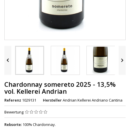


Chardonnay somereto 2025 - 13,5%
vol. Kellerei Andrian
Referenz
1029131
Hersteller
Andrian Kellerei Andriano Cantina
Bewertung
Rebsorte:
100% Chardonnay.