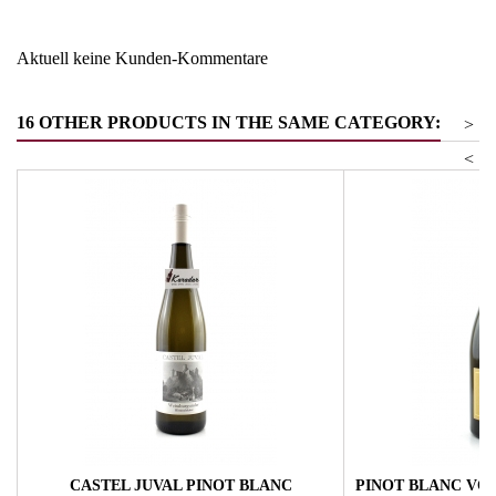
Aktuell keine Kunden-Kommentare
16 OTHER PRODUCTS IN THE SAME CATEGORY:
>
<
CASTEL JUVAL PINOT BLANC
PINOT BLANC VOR