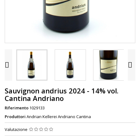


Sauvignon andrius 2024 - 14% vol.
Cantina Andriano
Riferimento
1029133
Produttori
Andrian Kellerei Andriano Cantina
Valutazione