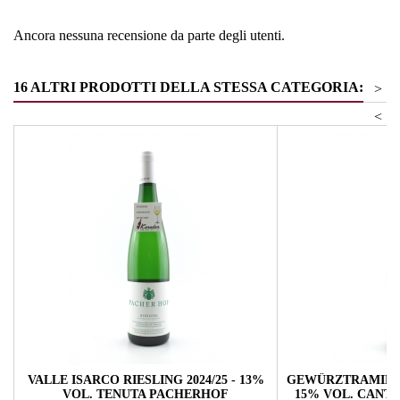
Ancora nessuna recensione da parte degli utenti.
16 ALTRI PRODOTTI DELLA STESSA CATEGORIA:
>
<
VALLE ISARCO RIESLING 2024/25 - 13%
GEWÜRZTRAMINER
VOL. TENUTA PACHERHOF
15% VOL. CANT