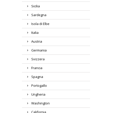
Sicilia
Sardegna
Isola di Elbe
Italia
Austria
Germania
Svizzera
Francia
Spagna
Portogallo
Ungheria
Washington
California