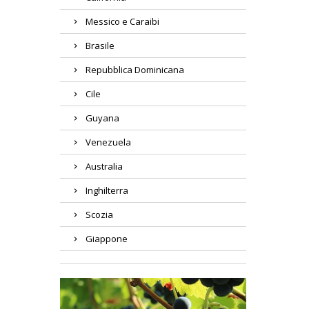
Messico e Caraibi
Brasile
Repubblica Dominicana
Cile
Guyana
Venezuela
Australia
Inghilterra
Scozia
Giappone