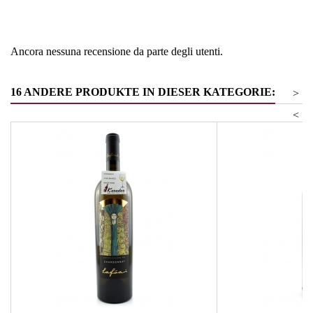
Burgunder
Ancora nessuna recensione da parte degli utenti.
16 ANDERE PRODUKTE IN DIESER KATEGORIE:
>
<