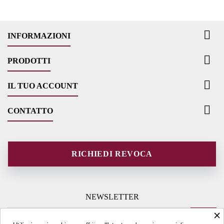

INFORMAZIONI

PRODOTTI

IL TUO ACCOUNT

CONTATTO
RICHIEDI REVOCA
NEWSLETTER
×