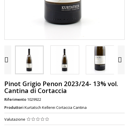


Pinot Grigio Penon 2023/24- 13% vol.
Cantina di Cortaccia
Riferimento
1029922
Produttori
Kurtatsch Kellerei Cortaccia Cantina
Valutazione