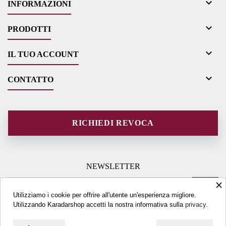

INFORMAZIONI

PRODOTTI

IL TUO ACCOUNT

CONTATTO
RICHIEDI REVOCA
NEWSLETTER
×
Utilizziamo i cookie per offrire all'utente un'esperienza migliore.
Utilizzando Karadarshop accetti la nostra informativa sulla
privacy.