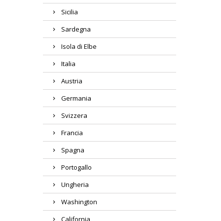
Sicilia
Sardegna
Isola di Elbe
Italia
Austria
Germania
Svizzera
Francia
Spagna
Portogallo
Ungheria
Washington
California