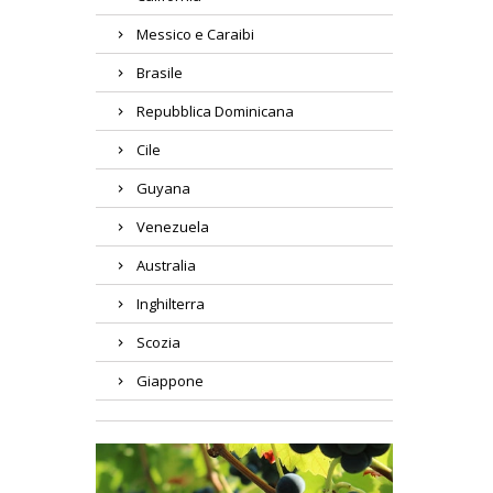
Messico e Caraibi
Brasile
Repubblica Dominicana
Cile
Guyana
Venezuela
Australia
Inghilterra
Scozia
Giappone