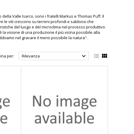
 della Valle Isarco, sono i fratelli Markus e Thomas Puff. Il
ove le viti crescono su terreni profondi e sabbiosi che
ristiche del luogo e del microclima nel processo produttivo.
 la visione di una produzione il più vicina possibile alla
abbiamo nel gravare il meno possibile la natura".



ina per:
Rilevanza