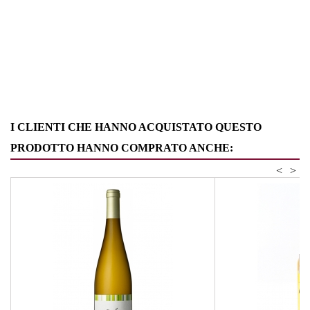
I CLIENTI CHE HANNO ACQUISTATO QUESTO
PRODOTTO HANNO COMPRATO ANCHE:
<
>