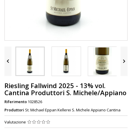


Riesling Fallwind 2025 - 13% vol.
Cantina Produttori S. Michele/Appiano
Riferimento
1028526
Produttori
St. Michael Eppan Kellerei S. Michele Appiano Cantina
Valutazione