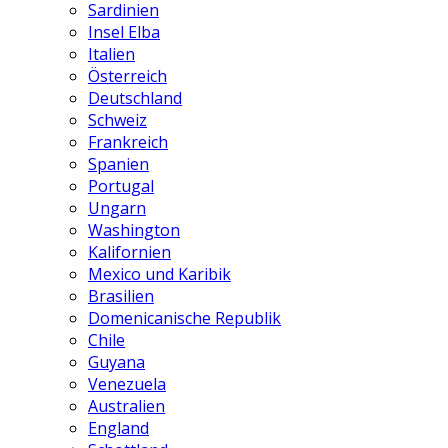
Sardinien
Insel Elba
Italien
Österreich
Deutschland
Schweiz
Frankreich
Spanien
Portugal
Ungarn
Washington
Kalifornien
Mexico und Karibik
Brasilien
Domenicanische Republik
Chile
Guyana
Venezuela
Australien
England