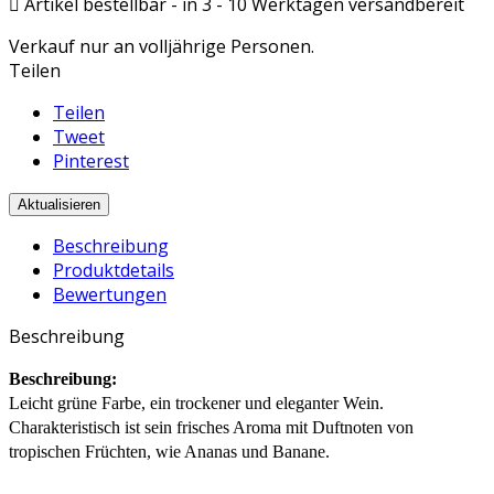

Artikel bestellbar - in 3 - 10 Werktagen versandbereit
Verkauf nur an volljährige Personen.
Teilen
Teilen
Tweet
Pinterest
Beschreibung
Produktdetails
Bewertungen
Beschreibung
Beschreibung:
Leicht grüne Farbe, ein trockener und eleganter Wein.
Charakteristisch ist sein frisches Aroma mit Duftnoten von
tropischen Früchten, wie Ananas und Banane.