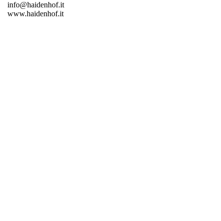
info@haidenhof.it
www.haidenhof.it