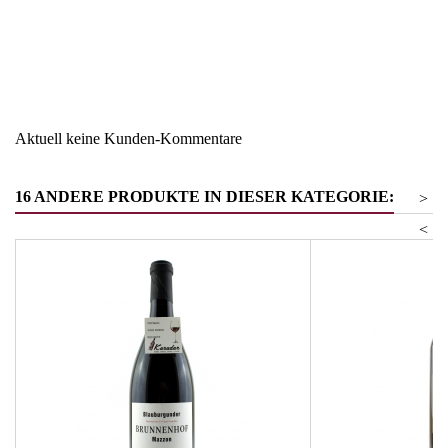
Region
Südtirol
Warengruppe
Vernatsch
Aktuell keine Kunden-Kommentare
16 ANDERE PRODUKTE IN DIESER KATEGORIE:
>
<