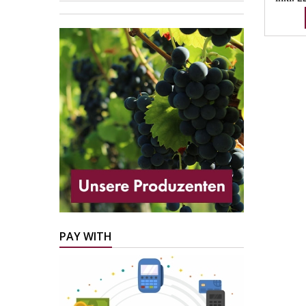
PAY WITH