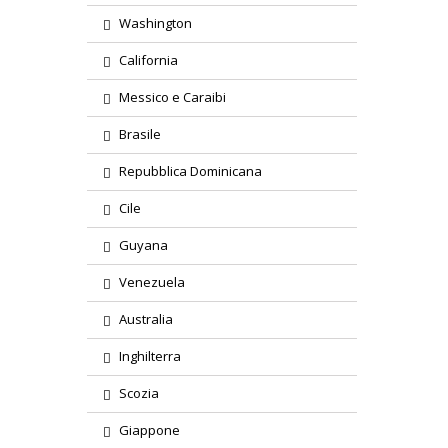
Washington
California
Messico e Caraibi
Brasile
Repubblica Dominicana
Cile
Guyana
Venezuela
Australia
Inghilterra
Scozia
Giappone