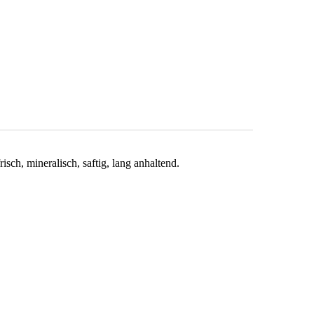
risch, mineralisch, saftig, lang anhaltend.