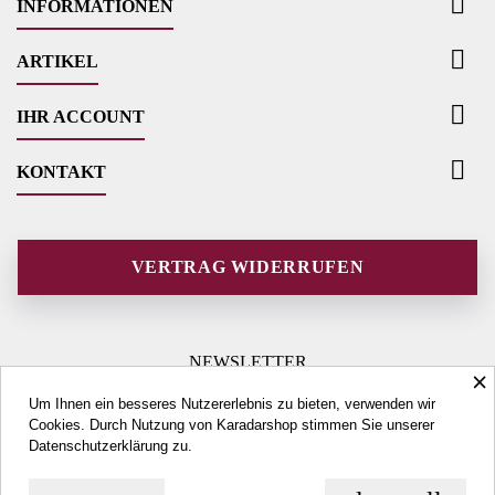

INFORMATIONEN

ARTIKEL

IHR ACCOUNT

KONTAKT
VERTRAG WIDERRUFEN
NEWSLETTER
×
Um Ihnen ein besseres Nutzererlebnis zu bieten, verwenden wir
Cookies. Durch Nutzung von Karadarshop stimmen Sie unserer
Datenschutzerklärung
zu.