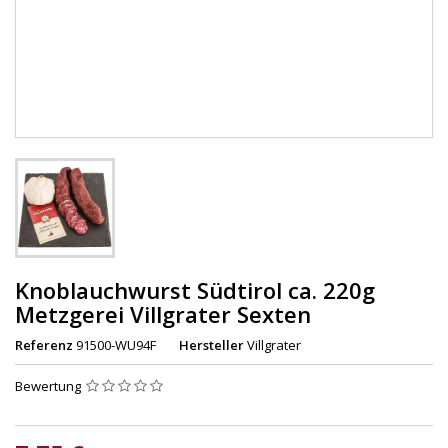
Knoblauchwurst Südtirol ca. 220g
Metzgerei Villgrater Sexten
Referenz
91500-WU94F
Hersteller
Villgrater
Bewertung