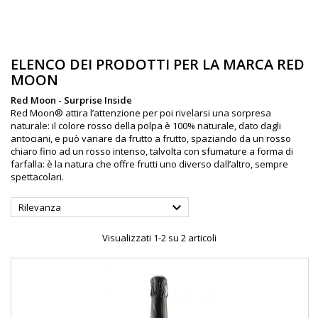
ELENCO DEI PRODOTTI PER LA MARCA RED
MOON
Red Moon - Surprise Inside
Red Moon® attira l’attenzione per poi rivelarsi una sorpresa
naturale: il colore rosso della polpa è 100% naturale, dato dagli
antociani, e può variare da frutto a frutto, spaziando da un rosso
chiaro fino ad un rosso intenso, talvolta con sfumature a forma di
farfalla: è la natura che offre frutti uno diverso dall’altro, sempre
spettacolari.

Rilevanza
Visualizzati 1-2 su 2 articoli