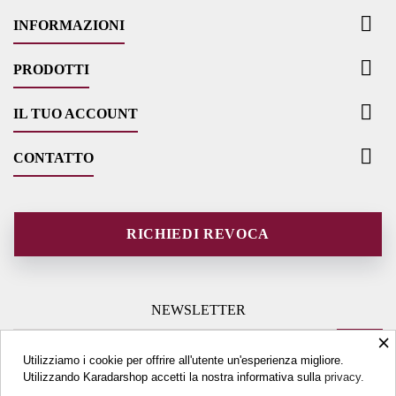

INFORMAZIONI

PRODOTTI

IL TUO ACCOUNT

CONTATTO
RICHIEDI REVOCA
NEWSLETTER
×
Utilizziamo i cookie per offrire all'utente un'esperienza migliore.
Utilizzando Karadarshop accetti la nostra informativa sulla
privacy.