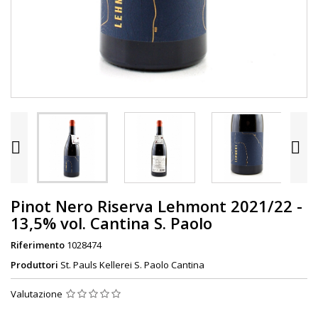


Pinot Nero Riserva Lehmont 2021/22 -
13,5% vol. Cantina S. Paolo
Riferimento
1028474
Produttori
St. Pauls Kellerei S. Paolo Cantina
Valutazione