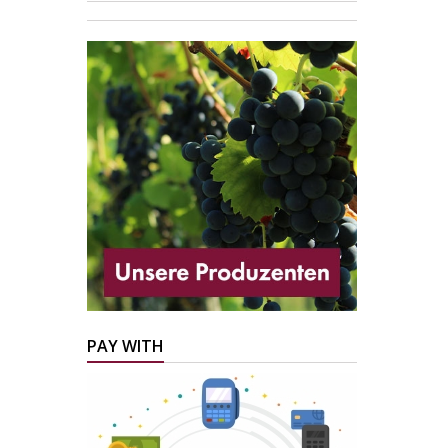
PAY WITH