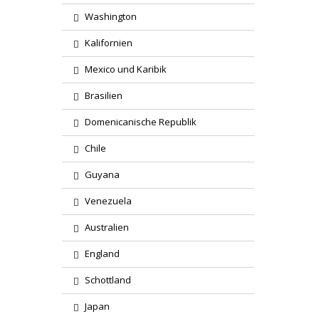
Washington
Kalifornien
Mexico und Karibik
Brasilien
Domenicanische Republik
Chile
Guyana
Venezuela
Australien
England
Schottland
Japan