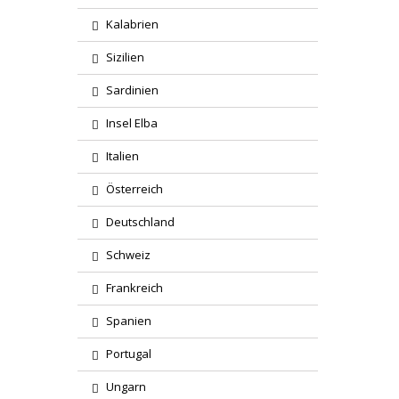
Kalabrien
Sizilien
Sardinien
Insel Elba
Italien
Österreich
Deutschland
Schweiz
Frankreich
Spanien
Portugal
Ungarn