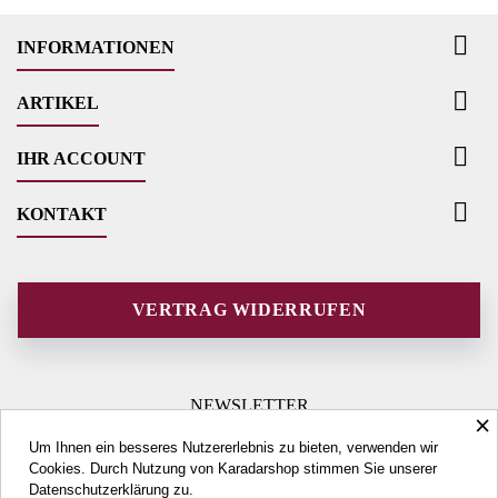

INFORMATIONEN

ARTIKEL

IHR ACCOUNT

KONTAKT
VERTRAG WIDERRUFEN
NEWSLETTER
×
Um Ihnen ein besseres Nutzererlebnis zu bieten, verwenden wir
Cookies. Durch Nutzung von Karadarshop stimmen Sie unserer
Datenschutzerklärung
zu.