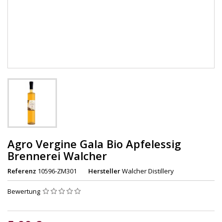
Agro Vergine Gala Bio Apfelessig
Brennerei Walcher
Referenz
10596-ZM301
Hersteller
Walcher Distillery
Bewertung