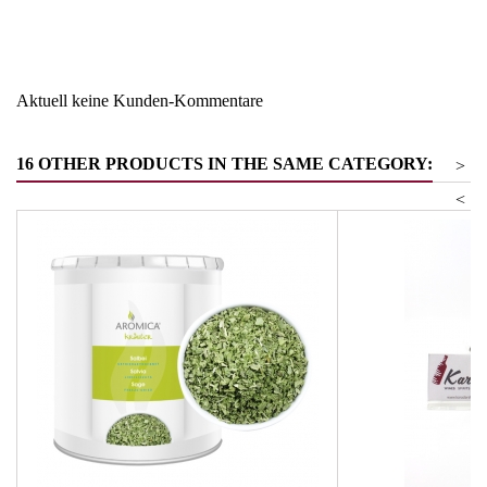
Warengruppe
Essig & Balsamessig
Aktuell keine Kunden-Kommentare
16 OTHER PRODUCTS IN THE SAME CATEGORY:
>
<