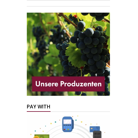
PAY WITH