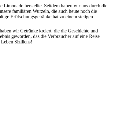
e Limonade herstellte. Seitdem haben wir uns durch die
unsere familiären Wurzeln, die auch heute noch die
tige Erfrischungsgetränke hat zu einem stetigen
haben wir Getränke kreiert, die die Geschichte und
lebnis geworden, das die Verbraucher auf eine Reise
 Leben Siziliens!