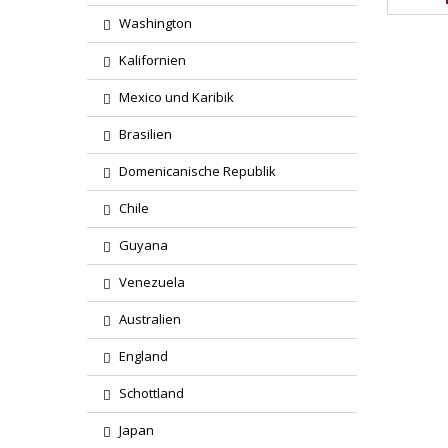
Washington
Kalifornien
Mexico und Karibik
Brasilien
Domenicanische Republik
Chile
Guyana
Venezuela
Australien
England
Schottland
Japan