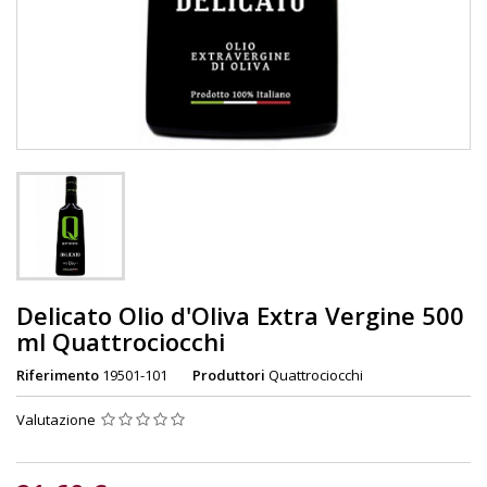
Delicato Olio d'Oliva Extra Vergine 500
ml Quattrociocchi
Riferimento
19501-101
Produttori
Quattrociocchi
Valutazione