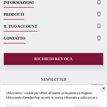

INFORMAZIONI

PRODOTTI

IL TUO ACCOUNT

CONTATTO
RICHIEDI REVOCA
NEWSLETTER
×
Utilizziamo i cookie per offrire all'utente un'esperienza migliore.
Utilizzando Karadarshop accetti la nostra informativa sulla
privacy.