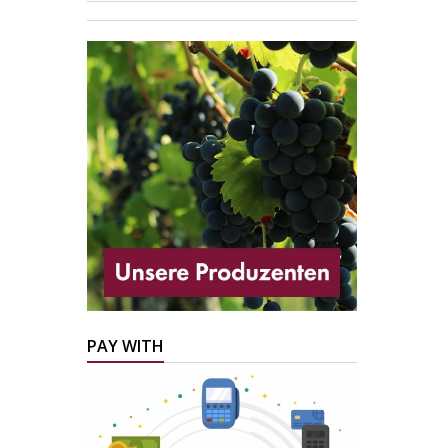
PAY WITH