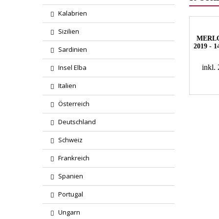
Kalabrien
Sizilien
MERLO
2019 -
Sardinien
Insel Elba
inkl
Italien
Österreich
Deutschland
Schweiz
Frankreich
Spanien
Portugal
Ungarn