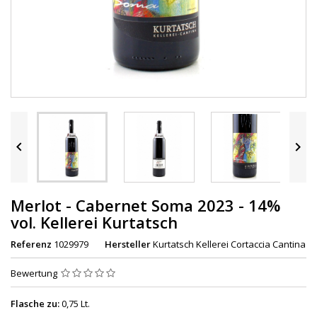


Merlot - Cabernet Soma 2023 - 14%
vol. Kellerei Kurtatsch
Referenz
1029979
Hersteller
Kurtatsch Kellerei Cortaccia Cantina
Bewertung
Flasche zu:
0,75 Lt.