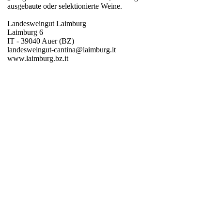
ausgebaute oder selektionierte Weine.
Landesweingut Laimburg
Laimburg 6
IT - 39040 Auer (BZ)
landesweingut-cantina@laimburg.it
www.laimburg.bz.it