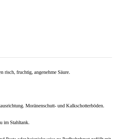
n risch, fruchtig, angenehme Säure.
ausrichtung. Moränenschutt- und Kalkschotterböden.
u im Stahltank.