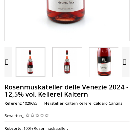


Rosenmuskateller delle Venezie 2024 -
12,5% vol. Kellerei Kaltern
Referenz
1029695
Hersteller
Kaltern Kellerei Caldaro Cantina
Bewertung
Rebsorte:
100% Rosenmuskateller.