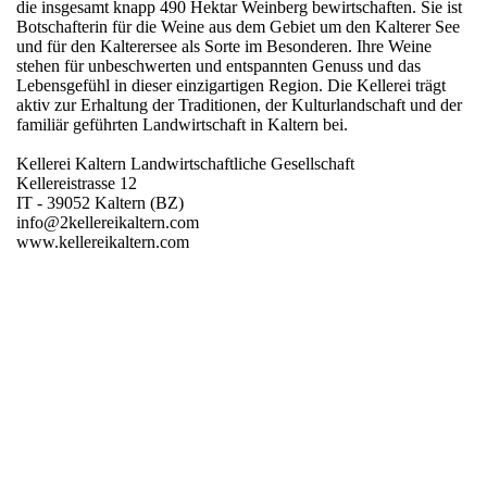
die insgesamt knapp 490 Hektar Weinberg bewirtschaften. Sie ist
Botschafterin für die Weine aus dem Gebiet um den Kalterer See
und für den Kalterersee als Sorte im Besonderen. Ihre Weine
stehen für unbeschwerten und entspannten Genuss und das
Lebensgefühl in dieser einzigartigen Region. Die Kellerei trägt
aktiv zur Erhaltung der Traditionen, der Kulturlandschaft und der
familiär geführten Landwirtschaft in Kaltern bei.
Kellerei Kaltern Landwirtschaftliche Gesellschaft
Kellereistrasse 12
IT - 39052 Kaltern (BZ)
info@2kellereikaltern.com
www.kellereikaltern.com