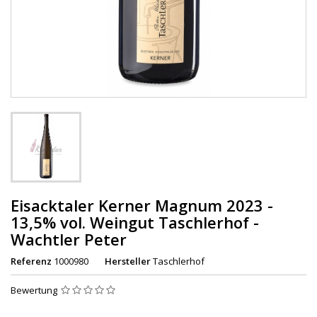
Eisacktaler Kerner Magnum 2023 -
13,5% vol. Weingut Taschlerhof -
Wachtler Peter
Referenz
1000980
Hersteller
Taschlerhof
Bewertung