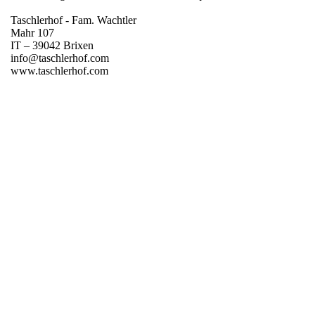
Taschlerhof - Fam. Wachtler
Mahr 107
IT – 39042 Brixen
info@taschlerhof.com
www.taschlerhof.com