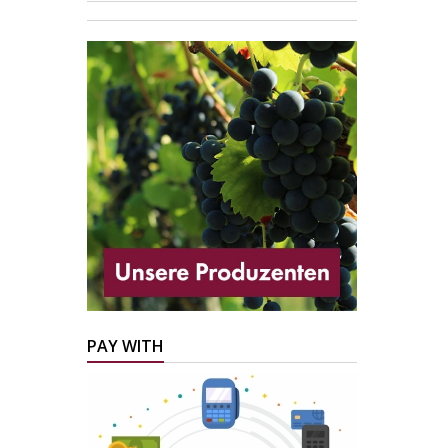
PAY WITH