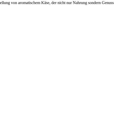
ellung von aromatischem Käse, der nicht nur Nahrung sondern Genuss s