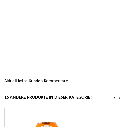
Region
Emiglia Romagna
Warengruppe
Käse
Aktuell keine Kunden-Kommentare
16 ANDERE PRODUKTE IN DIESER KATEGORIE:
<
>