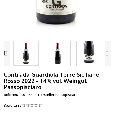


Contrada Guardiola Terre Siciliane
Rosso 2022 - 14% vol. Weingut
Passopisciaro
Referenz
2901062
Hersteller
Passopisciaro
Bewertung