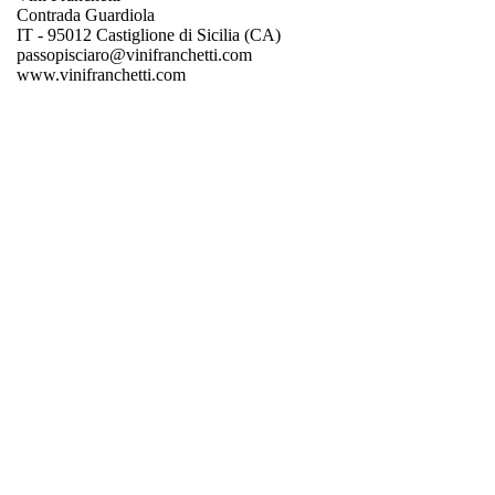
Contrada Guardiola
IT - 95012 Castiglione di Sicilia (CA)
passopisciaro@vinifranchetti.com
www.vinifranchetti.com