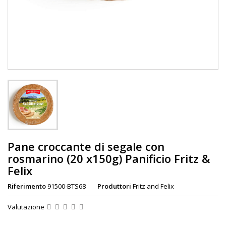
Pane croccante di segale con
rosmarino (20 x150g) Panificio Fritz &
Felix
Riferimento
91500-BTS68
Produttori
Fritz and Felix
Valutazione