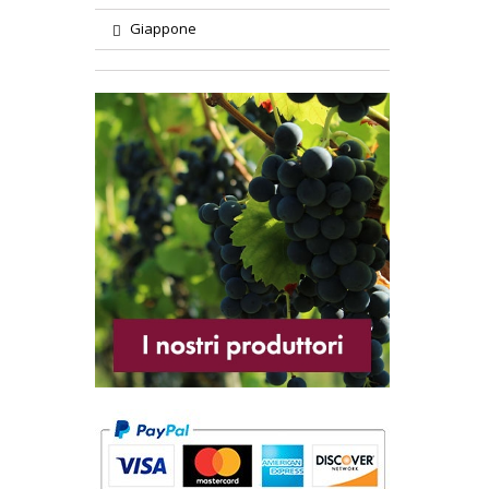
Giappone