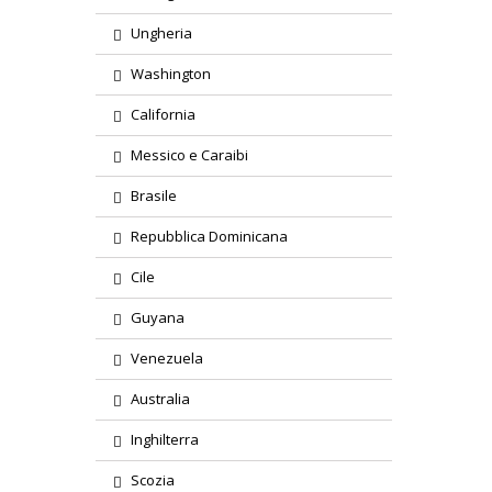
Ungheria
Washington
California
Messico e Caraibi
Brasile
Repubblica Dominicana
Cile
Guyana
Venezuela
Australia
Inghilterra
Scozia