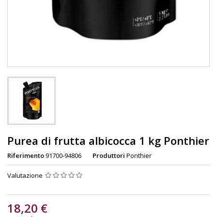
Purea di frutta albicocca 1 kg Ponthier
Riferimento
91700-94806
Produttori
Ponthier
Valutazione
18,20 €