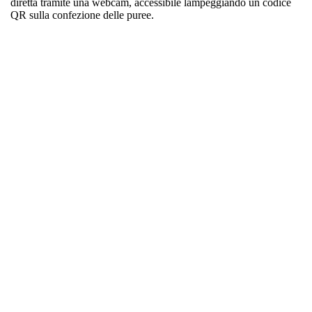
diretta tramite una webcam, accessibile lampeggiando un codice
QR sulla confezione delle puree.