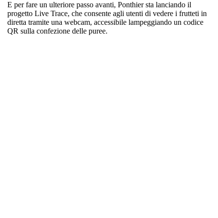
E per fare un ulteriore passo avanti, Ponthier sta lanciando il
progetto Live Trace, che consente agli utenti di vedere i frutteti in
diretta tramite una webcam, accessibile lampeggiando un codice
QR sulla confezione delle puree.