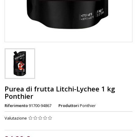
Purea di frutta Litchi-Lychee 1 kg
Ponthier
Riferimento
91700-94867
Produttori
Ponthier
Valutazione