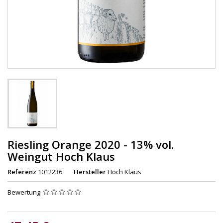
Riesling Orange 2020 - 13% vol.
Weingut Hoch Klaus
Referenz
1012236
Hersteller
Hoch Klaus
Bewertung